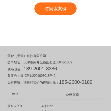
访问该案例
景智（天津）科技有限公司
公司地址：天津市南开区鞍山西道338号-1309
189-2001-8386
联系电话：
备案号：
津ICP备2021005018号-2
185-2600-0189
如有投诉，请拨打我们的投诉热线：
产品
经典案例
景智云平台
基于行业