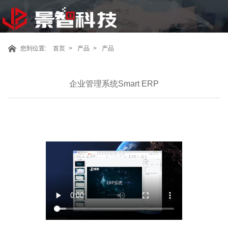
您到位置:
首页
产品
产品
企业管理系统Smart ERP