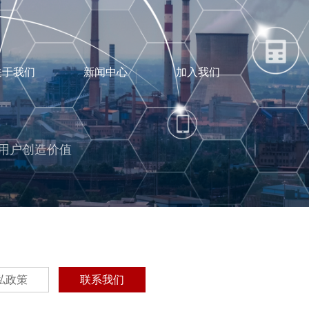
关于我们
新闻中心
加入我们
用户创造价值
私政策
联系我们