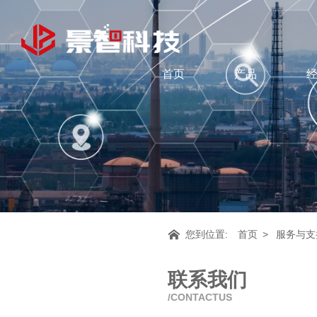
首页
产品
您到位置:
首页
服务与支
联系我们
CONTACTUS