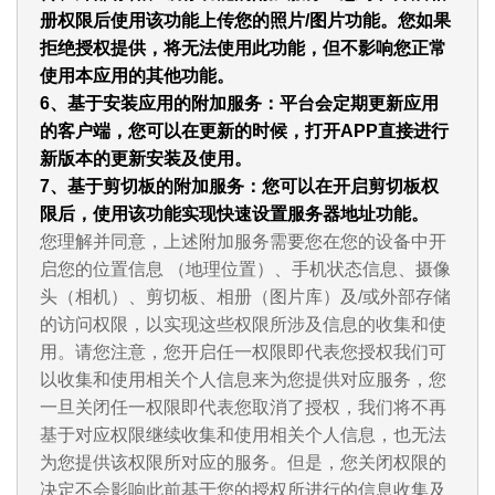
册权限后使用该功能上传您的照片/图片功能。您如果
拒绝授权提供，将无法使用此功能，但不影响您正常
使用本应用的其他功能。
6、基于安装应用的附加服务：平台会定期更新应用
的客户端，您可以在更新的时候，打开APP直接进行
新版本的更新安装及使用。
7、基于剪切板的附加服务：您可以在开启剪切板权
限后，使用该功能实现快速设置服务器地址功能。
您理解并同意，上述附加服务需要您在您的设备中开
启您的位置信息 （地理位置）、手机状态信息、摄像
头（相机）、剪切板、相册（图片库）及/或外部存储
的访问权限，以实现这些权限所涉及信息的收集和使
用。请您注意，您开启任一权限即代表您授权我们可
以收集和使用相关个人信息来为您提供对应服务，您
一旦关闭任一权限即代表您取消了授权，我们将不再
基于对应权限继续收集和使用相关个人信息，也无法
为您提供该权限所对应的服务。但是，您关闭权限的
决定不会影响此前基于您的授权所进行的信息收集及