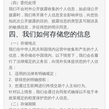
（四）委托处理
我们不会对外公开披露收集的个人信息，如必须公开
披露时，我们将开展个人信息安全影响评估，向您告
知此次公开披露的目的、披露信息的类型及可能涉及
的敏感信息，并征得您的明示同意。
四、我们如何存储您的信息
（一）存储地点
我们在中华人民共和国境内运营中收集和产生的个人
信息，将存储在中国境内。以下情形下，我们会在履
行了法律规定的义务后，向境外实体提供您的个人信
息：
1、适用的法律有明确规定；
2、获得您的明确授权；
3、您通过互联网进行跨境交易个人主动行为。
针对以上情形，我们会通过合同形式确保以不低于本
政策规定的程度保护您的个人信息。
（二）存储期限