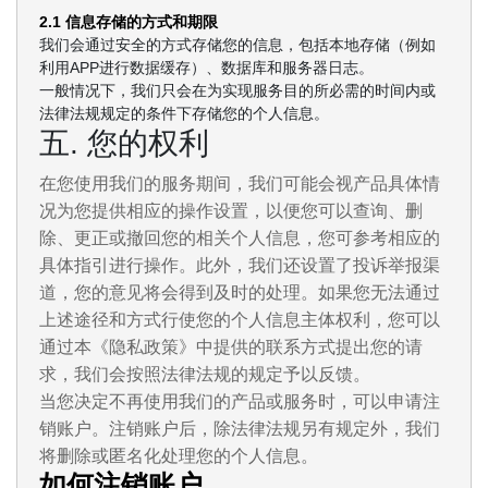
2.1 信息存储的方式和期限
我们会通过安全的方式存储您的信息，包括本地存储（例如
利用APP进行数据缓存）、数据库和服务器日志。
一般情况下，我们只会在为实现服务目的所必需的时间内或
法律法规规定的条件下存储您的个人信息。
五. 您的权利
在您使用我们的服务期间，我们可能会视产品具体情
况为您提供相应的操作设置，以便您可以查询、删
除、更正或撤回您的相关个人信息，您可参考相应的
具体指引进行操作。此外，我们还设置了投诉举报渠
道，您的意见将会得到及时的处理。如果您无法通过
上述途径和方式行使您的个人信息主体权利，您可以
通过本《隐私政策》中提供的联系方式提出您的请
求，我们会按照法律法规的规定予以反馈。
当您决定不再使用我们的产品或服务时，可以申请注
销账户。注销账户后，除法律法规另有规定外，我们
将删除或匿名化处理您的个人信息。
如何注销账户