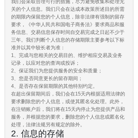
我们会采取合理可行的措施，尽力避免收集和处理无
关的个人信息。我们只会在达成本政策所述目的所需
的期限内保留您的个人信息，除非法律有强制的留存
要求，《中华人民共和国电子商务法》要求商品和服
务信息、交易信息保存时间自交易完成之日起不少于
三年。我们判断个人信息的存储期限主要参考以下标
准并以其中较长者为准：
1、完成与您相关的交易目的、维护相应交易及业务
记录，以应对您的查询或投诉；
2、保证我们为您提供服务的安全和质量；
3、您是否同意更长的留存期间；
4、是否存在保留期限的其他特别约定。
在超出保留期间后，我们会在15天内根据适用法律的
要求删除您的个人信息，或使其匿名化处理。此外，
在注销账户后，我们将在15天内停止为您提供产品和
服务，并根据您的要求，删除您的个人信息或匿名化
处理，法律法规另有规定的除外。
2. 信息的存储