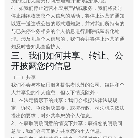
据的使用无需另行向您通知并征得您的同意。
4、如我们停止运营本应用产品或服务，我们将及时
停止继续收集您个人信息的活动，将停止运营的通知
以逐一送达或公告的形式通知您，并对我们所持有的
与已关停业务相关的个人信息进行删除或匿名化处
理。涉及儿童个人信息的，我们会并将停止运营的通
知及时告知儿童监护人。
三、我们如何共享、转让、公
开披露您的信息
（一）共享
我们不会与本应用服务提供者以外的公司、组织和个
人共享您的个人信息，但以下情况除外：
1、在法定情形下的共享：我们会根据法律法规规
定、诉讼、争议解决需要，或按行政、司法机关依法
提出的要求，对外共享您的个人信息。
2、在获取明确同意的情况下共享：获得您的明确同
意后，我们会与其他方共享您的个人信息。