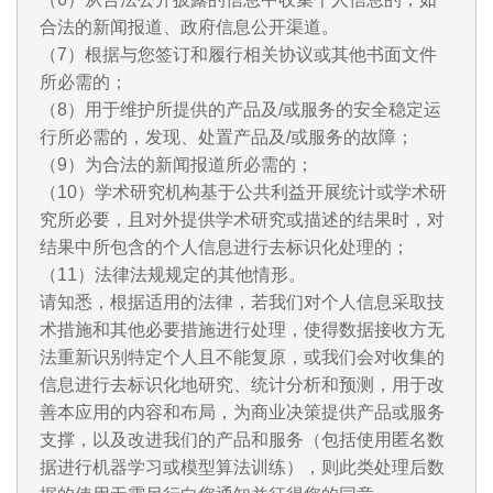
合法的新闻报道、政府信息公开渠道。
（7）根据与您签订和履行相关协议或其他书面文件
所必需的；
（8）用于维护所提供的产品及/或服务的安全稳定运
行所必需的，发现、处置产品及/或服务的故障；
（9）为合法的新闻报道所必需的；
（10）学术研究机构基于公共利益开展统计或学术研
究所必要，且对外提供学术研究或描述的结果时，对
结果中所包含的个人信息进行去标识化处理的；
（11）法律法规规定的其他情形。
请知悉，根据适用的法律，若我们对个人信息采取技
术措施和其他必要措施进行处理，使得数据接收方无
法重新识别特定个人且不能复原，或我们会对收集的
信息进行去标识化地研究、统计分析和预测，用于改
善本应用的内容和布局，为商业决策提供产品或服务
支撑，以及改进我们的产品和服务（包括使用匿名数
据进行机器学习或模型算法训练），则此类处理后数