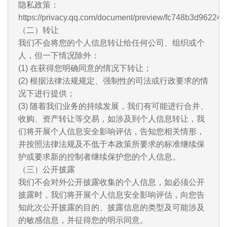
隐私政策：
https://privacy.qq.com/document/preview/fc748b3d9622
（二）转让
我们不会将您的个人信息转让给任何公司、组织或个
人，但一下情况除外：
(1) 在获得您明确同意的情况下转让；
(2) 根据法律法规规定、强制性的司法或行政要求的情
况下进行提供；
(3) 随着我们业务的持续发展，我们有可能进行合并、
收购、资产转让等交易，如涉及到个人信息转让，我
们将开展个人信息安全影响评估，告知您相关情形，
并按照法律法规及不低于本政策所要求的标准继续保
护或要求新的控制者继续保护您的个人信息。
（三）公开披露
我们不会对外公开披露收集的个人信息，如必须公开
披露时，我们将开展个人信息安全影响评估，向您告
知此次公开披露的目的、披露信息的类型及可能涉及
的敏感信息，并征得您的明示同意。