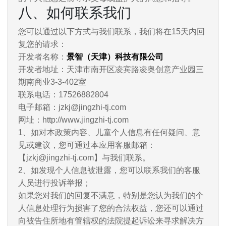
八、如何联系我们
您可以通过以下方式与我们联系，我们将在15天内回
复您的请求：
开发者名称：
景智（天津）科技有限公司
开发者地址：天津市南开区凌宾路凌奥创意产业园三
期南商业3-3-402室
联系电话：17526882804
电子邮箱：jzkj@jingzhi-tj.com
网址：http://www.jingzhi-tj.com
1、如对本政策内容、儿童个人信息有任何疑问、意
见或建议，您可通过本应用客服邮箱：
【jzkj@jingzhi-tj.com】与我们联系。
2、如发现个人信息被泄露，您可以联系我们的客服
人员进行投诉举报；
如果您对我们的回复不满意，特别是您认为我们的个
人信息处理行为损害了您的合法权益，您还可以通过
向被告住所地有管辖权的法院提起诉讼来寻求解决方