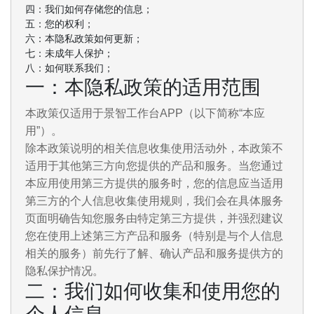
四：我们如何存储您的信息；
五：您的权利；
六：本隐私政策如何更新；
七：未成年人保护；
八：如何联系我们；
一：本隐私政策的适用范围
本政策仅适用于景智工作台APP（以下简称“本应
用”）。
除本政策说明的相关信息收集使用活动外，本政策不
适用于其他第三方向您提供的产品和服务。当您通过
本应用使用第三方提供的服务时，您的信息应当适用
第三方的个人信息收集使用规则，我们会在具体服务
页面明确告知您服务由特定第三方提供，并强烈建议
您在使用上述第三方产品和服务（特别是与个人信息
相关的服务）前先行了解、确认产品和服务提供方的
隐私保护情况。
二：我们如何收集和使用您的