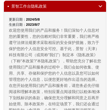
景智工作台隐私政策
更新日期：
2024/5/8
生效日期：
2023/8/7
欢迎您使用我们的产品和服务！我们深知个人信息对
您的重要性，您的信赖对我们非常重要，我们将严格
遵守法律法规要求采取相应的安全保护措施，致力于
保护您的个人信息安全可控。基于此，景智（天津）
科技有限公司（或简称“我们”）制定本《隐私政策》
（下称“本政策”/“本隐私政策”），帮助您充分了解在您
使用我们产品和服务的过程中，我们会如何收集、使
用、共享、存储和保护您的个人信息以及您可以如何
管理您的个人信息，以便您更好地作出适当的选择。
在您开始使用我们的产品和服务前，请您务必先仔细
阅读和理解本政策，特别应重点阅读我们以粗体/粗体
下划线标识的条款，确保您充分理解和同意之后再开
始使用。除本政策外，在特定场景下，我们还会通过