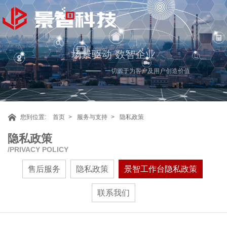
场景驱动 数智企业
一切源于为客户及用户创造价值
您到位置:
首页
服务与支持
隐私政策
隐私政策
PRIVACY POLICY
售后服务
隐私政策
景智工作台隐私政策
联系我们