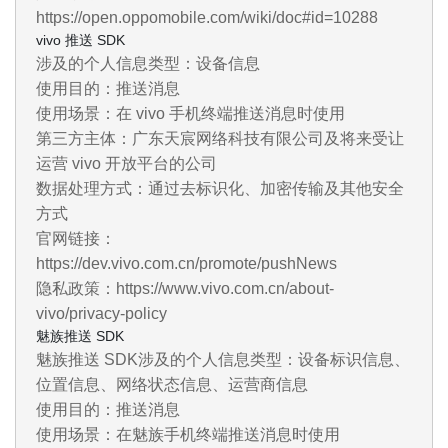
https://open.oppomobile.com/wiki/doc#id=10288
vivo 推送 SDK
涉及的个人信息类型：设备信息
使用目的：推送消息
使用场景：在 vivo 手机终端推送消息时使用
第三方主体：广东天宸网络科技有限公司及将来受让
运营 vivo 开放平台的公司
数据处理方式：通过去标识化、加密传输及其他安全
方式
官网链接：
https://dev.vivo.com.cn/promote/pushNews
隐私政策：https://www.vivo.com.cn/about-
vivo/privacy-policy
魅族推送 SDK
魅族推送 SDK涉及的个人信息类型：设备标识信息、
位置信息、网络状态信息、运营商信息
使用目的：推送消息
使用场景：在魅族手机终端推送消息时使用