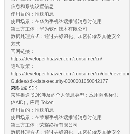
信息和系统设置信息
使用目的：推送消息
使用场景：在华为手机终端推送消息时使用
第三方主体：华为软件技术有限公司
数据处理方式：通过去标识化、加密传输及其他安全
方式
官网链接：
https://developer.huawei.com/consumer/cn/
隐私政策：
https://developer.huawei.com/consumer/cn/doc/develop
Guides/sdk-data-security-0000001050042177
荣耀推送 SDK
荣耀推送 SDK涉及的个人信息类型：应用匿名标识
(AAID)，应用 Token
使用目的：推送消息
使用场景：在荣耀手机终端推送消息时使用
第三方主体：荣耀终端有限公司
数据处理方式：通过去标识化、加密传输及其他安全