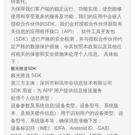
转委托。
为保障我们客户端的稳定运行、功能实现，使您能够
使用和享受更多的服务及功能，我们的应用中会嵌入
授权合作伙伴的SDK。我们会对授权合作伙伴获取有
关信息的应用程序接口（API）、软件工具开发包
（SDK）进行严格的安全检测，并与授权合作伙伴约
定严格的数据保护措施，令其按照本政策以及其他任
何相关的保密和安全措施来处理个人信息。 具体如
下：
极光推送SDK
极光推送 SDK
第三方主体：深圳市和讯华谷信息技术有限公司
SDK 用途：为 APP 用户提供信息推送服务
处理个人信息类型：
设备参数及系统信息(设备类型、设备型号、系统版
本、及相关硬件信息)：用于识别用户的设备类型、设
备型号、系统版本等，确保消息准确下发；
设备标识符（IMEI、IDFA、Android ID、GAID、