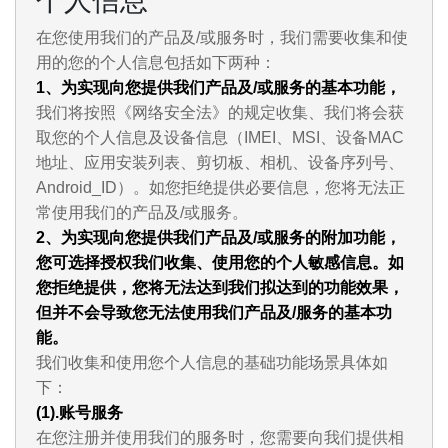
个人信息
在您使用我们的产品及/或服务时，我们需要收集和使
用的您的个人信息包括如下两种：
1、为实现向您提供我们产品及/或服务的基本功能，
我们将按照《网络安全法》的规定收集、我们将会获
取您的个人信息及设备信息（IMEI、MSI、设备MAC
地址、应用安装列表、剪切板、相机、设备序列号、
Android_ID）。如您拒绝提供必要信息，您将无法正
常使用我们的产品及/或服务。
2、为实现向您提供我们产品及/或服务的附加功能，
您可选择授权我们收集、使用您的个人敏感信息。如
您拒绝提供，您将无法达到我们拟达到的功能效果，
但并不会导致您无法使用我们产品及/服务的基本功
能。
我们收集和使用您个人信息的基础功能场景具体如
下：
(1).账号服务
在您注册并使用我们的服务时，您需要向我们提供相