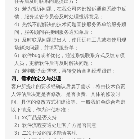
任务后及时联系问题提出方；
3）若为投诉问题，在我公司内部投诉通道系统中反
馈，服务监管专员会及时处理投诉意见；
4）热线不能解决的技术问题直接服务派单给服务顾
问，服务顾问在接到服务通知单后：
5）及时联系问题提出人，使用远程工具或者使用现
场解决问题，并填写服务单；
6）软件bug或者优化，通过系统联系方式反馈专项
人员，更新软件后再及时解决问题；
7）若判断为新需求，再转交给商务经理跟进；
四、需求的定义与处理
客户所提出的要求经确认后属于需求，将由技术负责
人评估后决定是否修改、是否收费、具体的修改时
间、具体的修改方式和建议等。一般我们会综合考虑
以下情况，作为评估标准：
1）xx产品是否支持
2）软件流程变通处理客户方是否同意
3）二次开发的技术能否实现