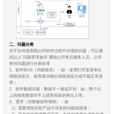
二、问题分类
对于任何使用我公司软件过程中出现的问题，可以通
过以上"问题受理途径"通知公司售后服务人员，公司
将对问题进行分类处理
1、软件BUG（功能错误）：如：使用打开某菜单出
现错误提示、使用某功能出现错误提示或不能正常使
用；
2、软件数据问题：数据不一致或不对，如：两个以
上的报表数据对不上或和实际的有出入等。
3、需求（功能修改和增加）：如
1）需要增加目前产品中没有的功能或报表；