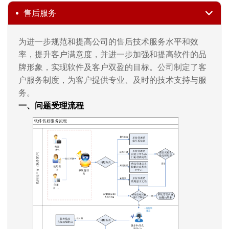
售后服务
为进一步规范和提高公司的售后技术服务水平和效
率，提升客户满意度，并进一步加强和提高软件的品
牌形象，实现软件及客户双盈的目标。公司制定了客
户服务制度，为客户提供专业、及时的技术支持与服
务。
一、问题受理流程