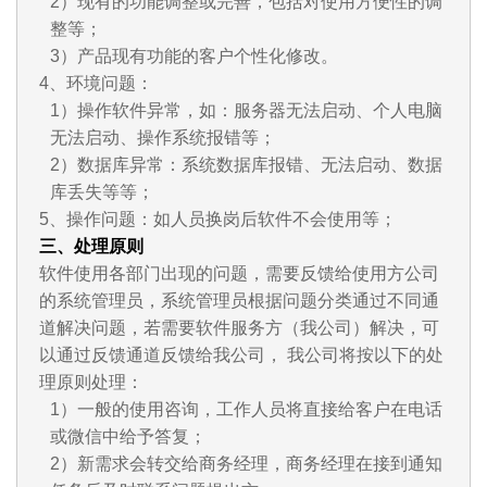
2）现有的功能调整或完善，包括对使用方便性的调
整等；
3）产品现有功能的客户个性化修改。
4、环境问题：
1）操作软件异常，如：服务器无法启动、个人电脑
无法启动、操作系统报错等；
2）数据库异常：系统数据库报错、无法启动、数据
库丢失等等；
5、操作问题：如人员换岗后软件不会使用等；
三、处理原则
软件使用各部门出现的问题，需要反馈给使用方公司
的系统管理员，系统管理员根据问题分类通过不同通
道解决问题，若需要软件服务方（我公司）解决，可
以通过反馈通道反馈给我公司， 我公司将按以下的处
理原则处理：
1）一般的使用咨询，工作人员将直接给客户在电话
或微信中给予答复；
2）新需求会转交给商务经理，商务经理在接到通知