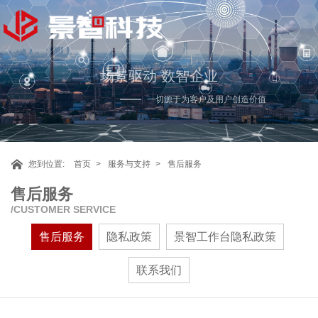
场景驱动 数智企业
一切源于为客户及用户创造价值
您到位置:
首页
服务与支持
售后服务
售后服务
CUSTOMER SERVICE
售后服务
隐私政策
景智工作台隐私政策
联系我们