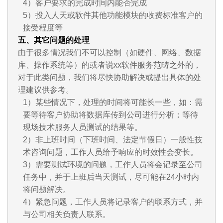
4）客户要求的完成时间内能否完成
5）投入人天或软件其他功能模块的收费标准客户的
接受程度等
五、其它问题的处理
由于很多情况我们不可以控制（如硬件、网络、数据
库、操作系统等）的或者说xx软件服务范畴之外的，
对于此类问题，我们将尽快协助解决或提出具体的处
理建议供参考。
1）某些情况下，处理的时间将可能长一些，如：需
要等待客户协助将数据库传到公司进行分析；等待
现场技术服务人员测试的结果等。
2）非上班时间（下班时间、法定节假日）一般性技
术咨询问题，工作人员给予响应的时效性会变长。
3）需要测试环境的问题，工作人员将会记录至公司
任务中，并于上班后当天测试，尽可能在24小时内
将问题解决。
4）紧急问题，工作人员将记录客户的联系方式，并
与公司相关负责人联系。